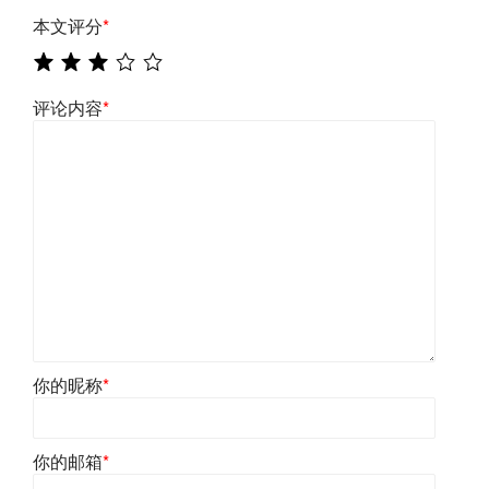
本文评分
*
评论内容
*
你的昵称
*
你的邮箱
*