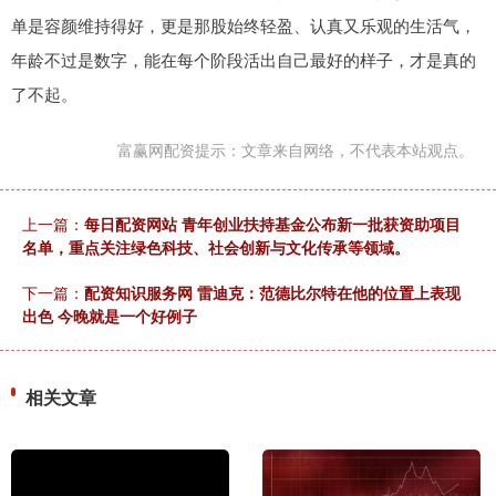
单是容颜维持得好，更是那股始终轻盈、认真又乐观的生活气，
年龄不过是数字，能在每个阶段活出自己最好的样子，才是真的
了不起。
富赢网配资提示：文章来自网络，不代表本站观点。
上一篇：
每日配资网站 青年创业扶持基金公布新一批获资助项目
名单，重点关注绿色科技、社会创新与文化传承等领域。
下一篇：
配资知识服务网 雷迪克：范德比尔特在他的位置上表现
出色 今晚就是一个好例子
相关文章