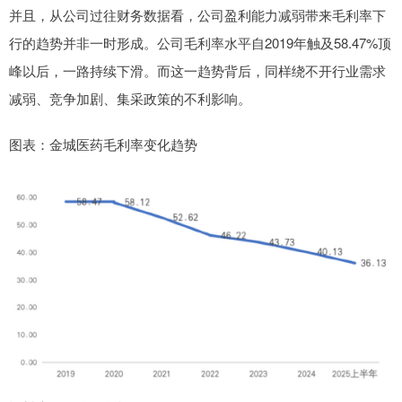
并且，从公司过往财务数据看，公司盈利能力减弱带来毛利率下
行的趋势并非一时形成。公司毛利率水平自2019年触及58.47%顶
峰以后，一路持续下滑。而这一趋势背后，同样绕不开行业需求
减弱、竞争加剧、集采政策的不利影响。
图表：金城医药毛利率变化趋势