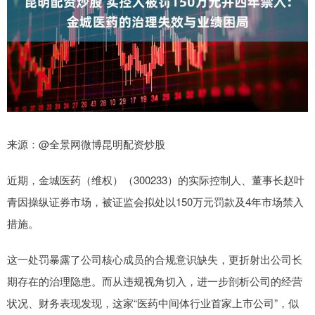
来源：@全景网微博昆明配资炒股
近期，金城医药（维权）（300233）的实际控制人、董事长赵叶
青因操纵证券市场，被证监会拟处以150万元罚款及4年市场禁入
措施。
这一处罚暴露了公司核心成员的合规意识缺失，更折射出公司长
期存在的治理隐患。而从违规视角切入，进一步剖析公司的经营
状况、财务表现发现，这家“医药中间体行业首家上市公司”，似