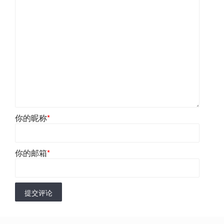
你的昵称
*
你的邮箱
*
提交评论