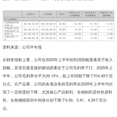
资料来源：公司半年报
从财务指标上看，公司在2025年上半年的利润跌幅显著高于收入
跌幅，其背后最直接的驱动因素在于公司毛利率下行。2025年上
半年，公司毛利率水平为36.13%，较上年同期下降了约4.49个百
分点。分产品看，公司的各项业务的毛利率在2025年上半年均出
现了一定程度的下降，尤其核心产品制剂、生物制药及特色原料
药、头孢侧链医药中间体分别下降了6.59、5.41、4.35个百分
点。