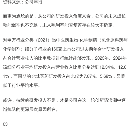
资料来源：公司年报
而更为尴尬的是，从公司的研发投入角度来看，公司的未来成长
动能似乎也不充足，未来毛利率能否复苏存在较大不确定。
对申万行业分类（2021）当中医药生物-化学制药（包含原料药与
化学制剂）细分子行业的160家上市公司过去两年合计研发投入
占合计营业收入的比重数据进行统计能够发现，2023年、2024年
该细分行业平均研发投入占营业收入比重分别达到12.34%、12.6
1%，而同期的金城医药研发投入占比仅为7.87%、5.68%，显著
低于行业平均水平。
或许，持续的研发投入不足，才是公司在这一轮创新药浪潮中逐
渐掉队的更深层次原因所在。
03