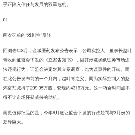
乎正陷入信任与发展的双重危机。
01
两次罚单的“戏剧性”反转
回溯去年8月，金城医药发布公告表示，公司实控人、董事长赵叶
青收到证监会下发的《立案告知书》，因其涉嫌操纵证券市场违
法违规行为，证监会决定对其立案调查，此为该事件的开端。而
在此公告发布前的一个月内，赵叶青之父、同为实际控制人的赵
鸿富却减持了299.95万股，套现约4316万元。这一巧合时间点不
得不让市场怀疑减持的动机。
而更值得细品的是，今年9月底证监会下发的行政处罚与3月份的
差异巨大。