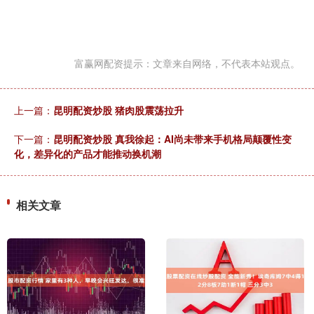
富赢网配资提示：文章来自网络，不代表本站观点。
上一篇：
昆明配资炒股 猪肉股震荡拉升
下一篇：
昆明配资炒股 真我徐起：AI尚未带来手机格局颠覆性变
化，差异化的产品才能推动换机潮
相关文章