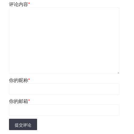
评论内容
*
你的昵称
*
你的邮箱
*
提交评论