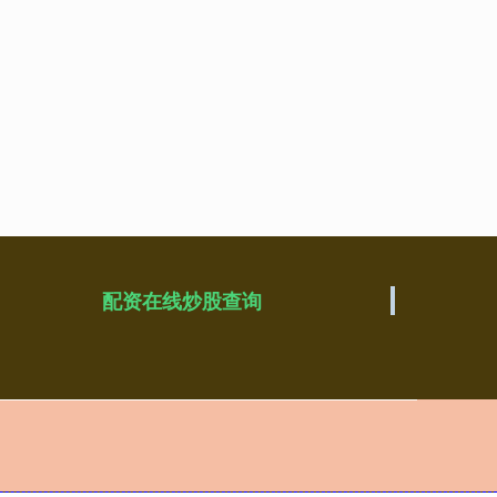
配资在线炒股查询