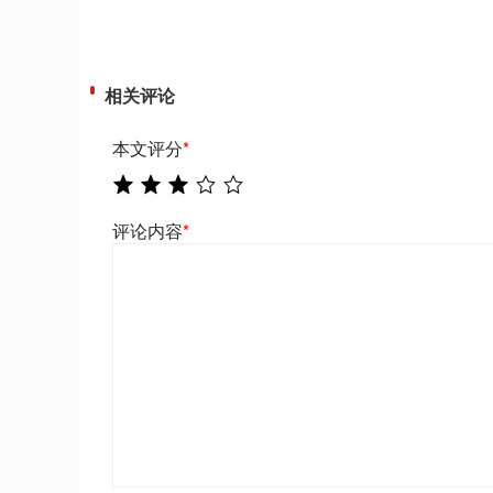
相关评论
本文评分
*
评论内容
*