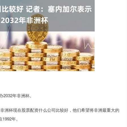
申办2032年非洲杯。
033年非洲杯现在股票配资什么公司比较好，他们希望将非洲最重大的
1992年。