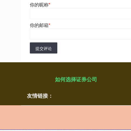
你的昵称
*
你的邮箱
*
提交评论
如何选择证券公司
友情链接：