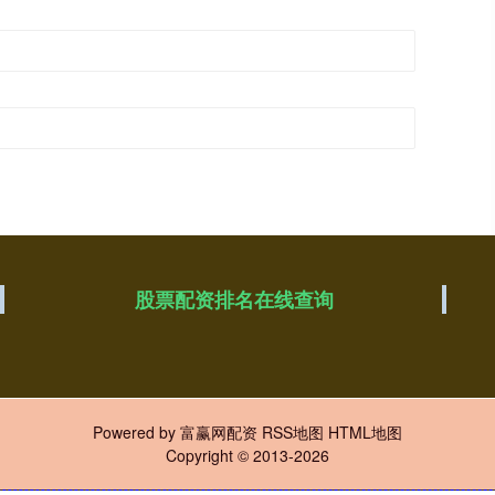
股票配资排名在线查询
Powered by
富赢网配资
RSS地图
HTML地图
Copyright
© 2013-2026