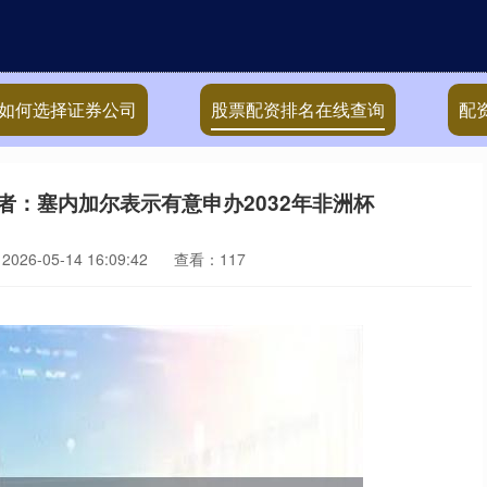
如何选择证券公司
股票配资排名在线查询
配
者：塞内加尔表示有意申办2032年非洲杯
26-05-14 16:09:42
查看：117